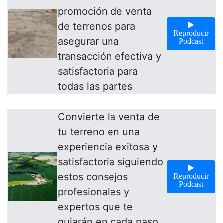
promoción de venta
de terrenos para
Reproducir
asegurar una
Podcast
transacción efectiva y
satisfactoria para
todas las partes
Convierte la venta de
tu terreno en una
experiencia exitosa y
satisfactoria siguiendo
estos consejos
Reproducir
Podcast
profesionales y
expertos que te
guiarán en cada paso