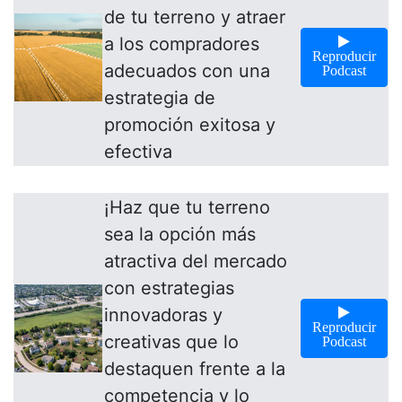
de tu terreno y atraer
a los compradores
Reproducir
adecuados con una
Podcast
estrategia de
promoción exitosa y
efectiva
¡Haz que tu terreno
sea la opción más
atractiva del mercado
con estrategias
innovadoras y
Reproducir
creativas que lo
Podcast
destaquen frente a la
competencia y lo