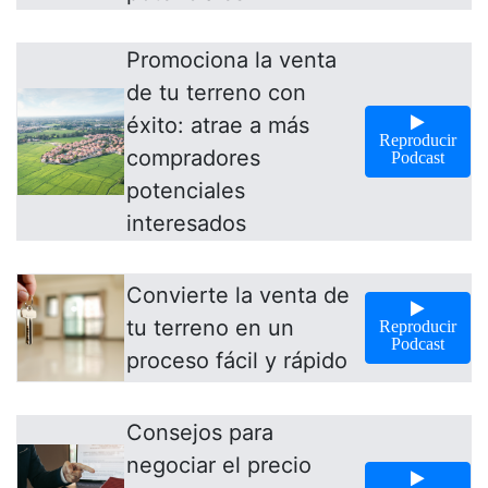
Promociona la venta
de tu terreno con
éxito: atrae a más
Reproducir
compradores
Podcast
potenciales
interesados
Convierte la venta de
tu terreno en un
Reproducir
Podcast
proceso fácil y rápido
Consejos para
negociar el precio