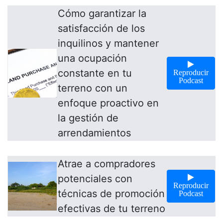
Cómo garantizar la
satisfacción de los
inquilinos y mantener
una ocupación
constante en tu
Reproducir
Podcast
terreno con un
enfoque proactivo en
la gestión de
arrendamientos
Atrae a compradores
potenciales con
Reproducir
técnicas de promoción
Podcast
efectivas de tu terreno