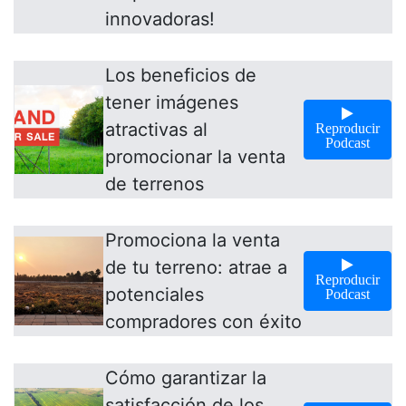
innovadoras!
Los beneficios de
tener imágenes
atractivas al
Reproducir
Podcast
promocionar la venta
de terrenos
Promociona la venta
de tu terreno: atrae a
Reproducir
potenciales
Podcast
compradores con éxito
Cómo garantizar la
satisfacción de los