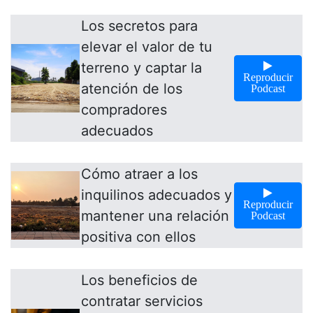
Los secretos para
elevar el valor de tu
terreno y captar la
Reproducir
atención de los
Podcast
compradores
adecuados
Cómo atraer a los
inquilinos adecuados y
Reproducir
mantener una relación
Podcast
positiva con ellos
Los beneficios de
contratar servicios