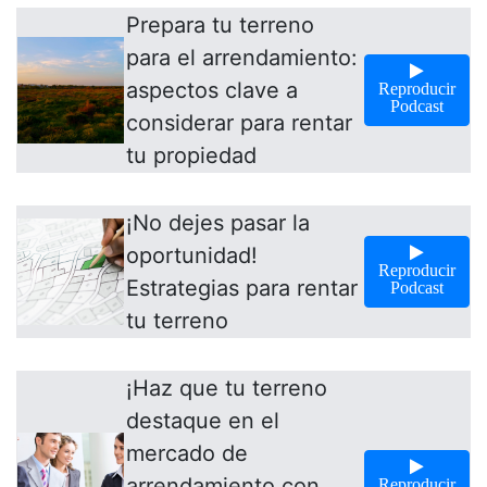
Prepara tu terreno
para el arrendamiento:
aspectos clave a
Reproducir
Podcast
considerar para rentar
tu propiedad
¡No dejes pasar la
oportunidad!
Reproducir
Estrategias para rentar
Podcast
tu terreno
¡Haz que tu terreno
destaque en el
mercado de
arrendamiento con
Reproducir