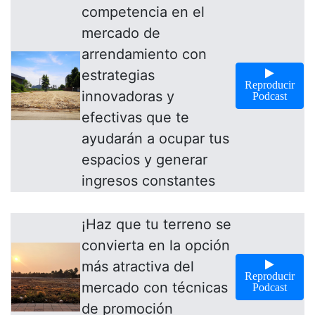
competencia en el
mercado de
arrendamiento con
estrategias
Reproducir
innovadoras y
Podcast
efectivas que te
ayudarán a ocupar tus
espacios y generar
ingresos constantes
¡Haz que tu terreno se
convierta en la opción
más atractiva del
Reproducir
mercado con técnicas
Podcast
de promoción