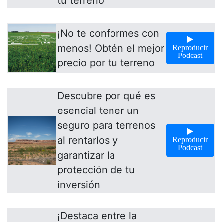
tu terreno
¡No te conformes con
menos! Obtén el mejor
Reproducir
Podcast
precio por tu terreno
Descubre por qué es
esencial tener un
seguro para terrenos
al rentarlos y
Reproducir
Podcast
garantizar la
protección de tu
inversión
¡Destaca entre la