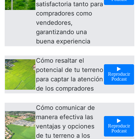
satisfactoria tanto para
compradores como
vendedores,
garantizando una
buena experiencia
Cómo resaltar el
potencial de tu terreno
Reproducir
para captar la atención
Podcast
de los compradores
Cómo comunicar de
manera efectiva las
ventajas y opciones
Reproducir
Podcast
de tu terreno a los