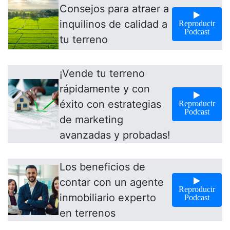
Consejos para atraer a
inquilinos de calidad a
Reproducir
Podcast
tu terreno
¡Vende tu terreno
rápidamente y con
éxito con estrategias
Reproducir
Podcast
de marketing
avanzadas y probadas!
Los beneficios de
contar con un agente
Reproducir
inmobiliario experto
Podcast
en terrenos