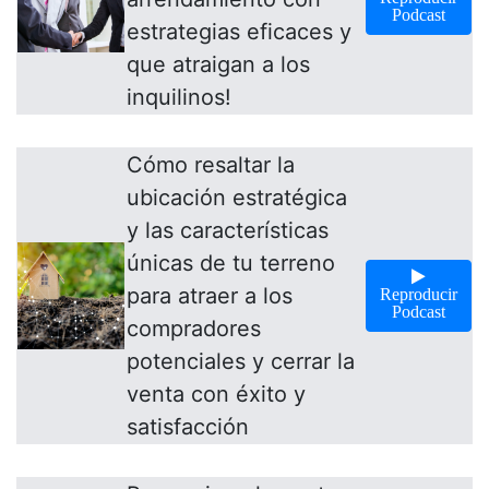
Podcast
estrategias eficaces y
que atraigan a los
inquilinos!
Cómo resaltar la
ubicación estratégica
y las características
únicas de tu terreno
para atraer a los
Reproducir
Podcast
compradores
potenciales y cerrar la
venta con éxito y
satisfacción