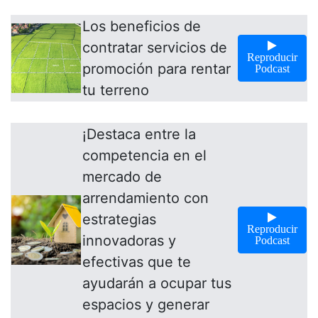
Los beneficios de
contratar servicios de
Reproducir
promoción para rentar
Podcast
tu terreno
¡Destaca entre la
competencia en el
mercado de
arrendamiento con
estrategias
Reproducir
innovadoras y
Podcast
efectivas que te
ayudarán a ocupar tus
espacios y generar