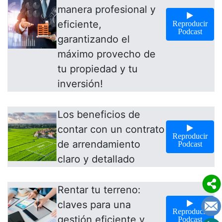
manera profesional y
eficiente,
Reproducir
Podcast
garantizando el
máximo provecho de
tu propiedad y tu
inversión!
Los beneficios de
contar con un contrato
Reproducir
de arrendamiento
Podcast
claro y detallado
Rentar tu terreno:
claves para una
Reproducir
gestión eficiente y
Podcast