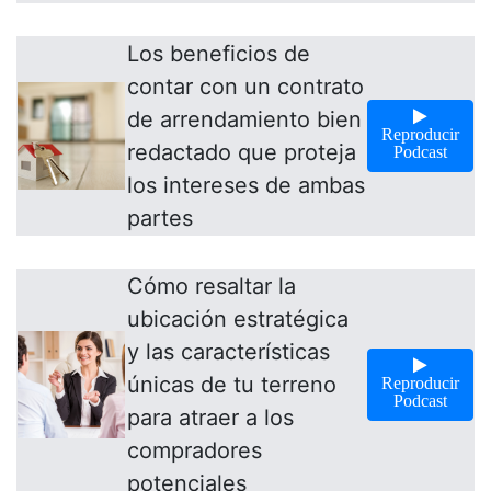
Los beneficios de
contar con un contrato
de arrendamiento bien
Reproducir
redactado que proteja
Podcast
los intereses de ambas
partes
Cómo resaltar la
ubicación estratégica
y las características
únicas de tu terreno
Reproducir
Podcast
para atraer a los
compradores
potenciales