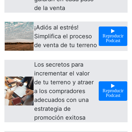
de la venta
¡Adiós al estrés!
Simplifica el proceso
Reproducir
Podcast
de venta de tu terreno
Los secretos para
incrementar el valor
de tu terreno y atraer
a los compradores
Reproducir
Podcast
adecuados con una
estrategia de
promoción exitosa