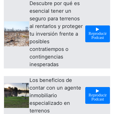
Descubre por qué es
esencial tener un
seguro para terrenos
al rentarlos y proteger
tu inversión frente a
Reproducir
Podcast
posibles
contratiempos o
contingencias
inesperadas
Los beneficios de
contar con un agente
inmobiliario
Reproducir
Podcast
especializado en
terrenos