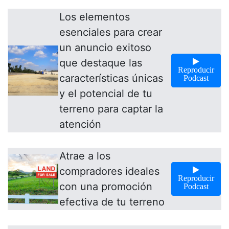
Los elementos
esenciales para crear
un anuncio exitoso
que destaque las
Reproducir
características únicas
Podcast
y el potencial de tu
terreno para captar la
atención
Atrae a los
compradores ideales
Reproducir
con una promoción
Podcast
efectiva de tu terreno