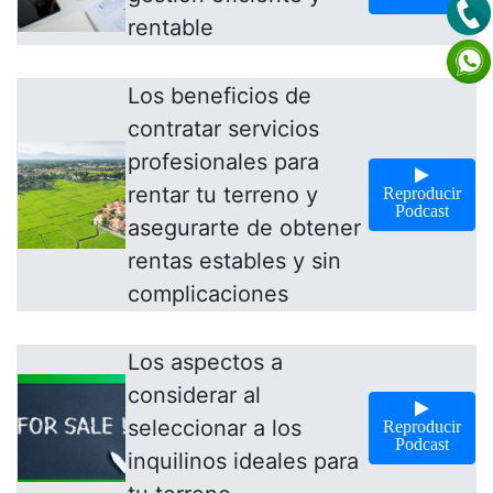
rentable
Los beneficios de
contratar servicios
profesionales para
rentar tu terreno y
Reproducir
Podcast
asegurarte de obtener
rentas estables y sin
complicaciones
Los aspectos a
considerar al
seleccionar a los
Reproducir
Podcast
inquilinos ideales para