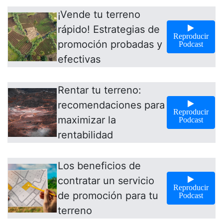
¡Vende tu terreno
rápido! Estrategias de
Reproducir
promoción probadas y
Podcast
efectivas
Rentar tu terreno:
recomendaciones para
Reproducir
maximizar la
Podcast
rentabilidad
Los beneficios de
contratar un servicio
Reproducir
de promoción para tu
Podcast
terreno