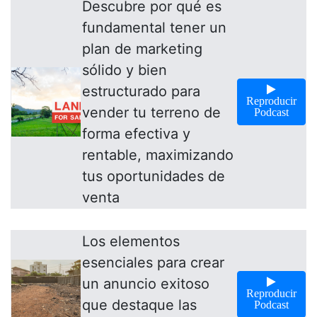
Descubre por qué es
fundamental tener un
plan de marketing
sólido y bien
estructurado para
Reproducir
vender tu terreno de
Podcast
forma efectiva y
rentable, maximizando
tus oportunidades de
venta
Los elementos
esenciales para crear
un anuncio exitoso
Reproducir
que destaque las
Podcast