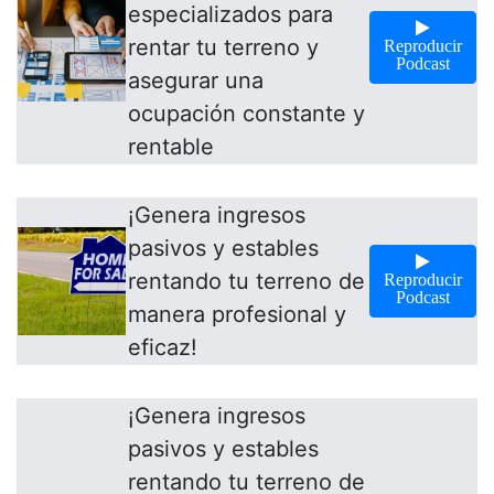
especializados para
rentar tu terreno y
Reproducir
Podcast
asegurar una
ocupación constante y
rentable
¡Genera ingresos
pasivos y estables
rentando tu terreno de
Reproducir
Podcast
manera profesional y
eficaz!
¡Genera ingresos
pasivos y estables
rentando tu terreno de