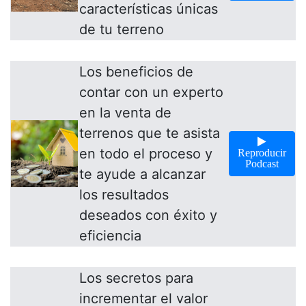
características únicas
de tu terreno
Los beneficios de
contar con un experto
en la venta de
terrenos que te asista
en todo el proceso y
Reproducir
Podcast
te ayude a alcanzar
los resultados
deseados con éxito y
eficiencia
Los secretos para
incrementar el valor