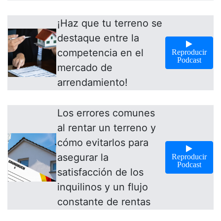
¡Haz que tu terreno se
destaque entre la
competencia en el
Reproducir
Podcast
mercado de
arrendamiento!
Los errores comunes
al rentar un terreno y
cómo evitarlos para
asegurar la
Reproducir
Podcast
satisfacción de los
inquilinos y un flujo
constante de rentas