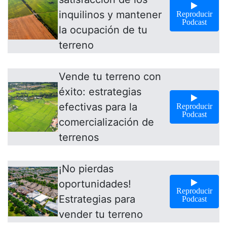
inquilinos y mantener
Reproducir
Podcast
la ocupación de tu
terreno
Vende tu terreno con
éxito: estrategias
efectivas para la
Reproducir
Podcast
comercialización de
terrenos
¡No pierdas
oportunidades!
Reproducir
Estrategias para
Podcast
vender tu terreno