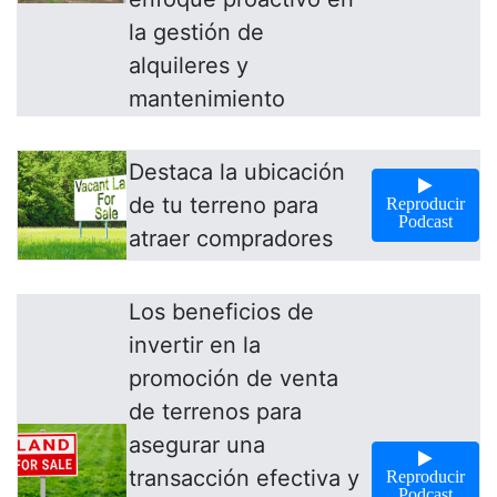
la gestión de
alquileres y
mantenimiento
Destaca la ubicación
de tu terreno para
Reproducir
Podcast
atraer compradores
Los beneficios de
invertir en la
promoción de venta
de terrenos para
asegurar una
transacción efectiva y
Reproducir
Podcast