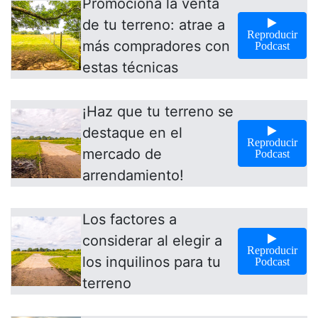
Promociona la venta
de tu terreno: atrae a
Reproducir
más compradores con
Podcast
estas técnicas
¡Haz que tu terreno se
destaque en el
Reproducir
mercado de
Podcast
arrendamiento!
Los factores a
considerar al elegir a
Reproducir
los inquilinos para tu
Podcast
terreno