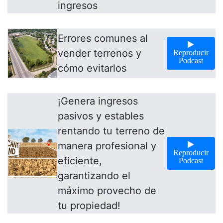
ingresos
Errores comunes al
vender terrenos y
Reproducir
Podcast
cómo evitarlos
¡Genera ingresos
pasivos y estables
rentando tu terreno de
manera profesional y
Reproducir
eficiente,
Podcast
garantizando el
máximo provecho de
tu propiedad!