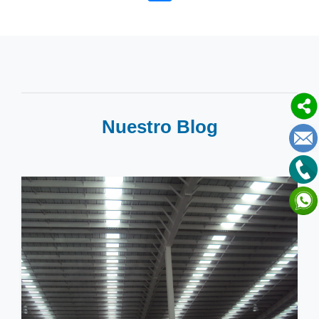
Nuestro Blog