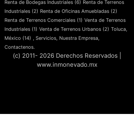
Renta de Bodegas Industriales (6)
Renta de Terrenos
Industriales (2)
Renta de Oficinas Amuebladas (2)
Renta de Terrenos Comerciales (1)
Venta de Terrenos
Industriales (1)
Venta de Terrenos Urbanos (2)
Toluca,
México (14)
, Servicios,
Nuestra Empresa,
Contactenos.
(c) 2011- 2026 Derechos Reservados |
www.inmonevado.mx