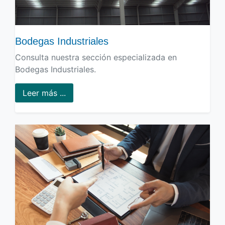
Bodegas Industriales
Consulta nuestra sección especializada en
Bodegas Industriales.
Leer más ...