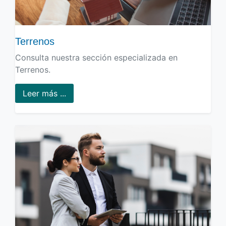
Terrenos
Consulta nuestra sección especializada en
Terrenos.
Leer más ...