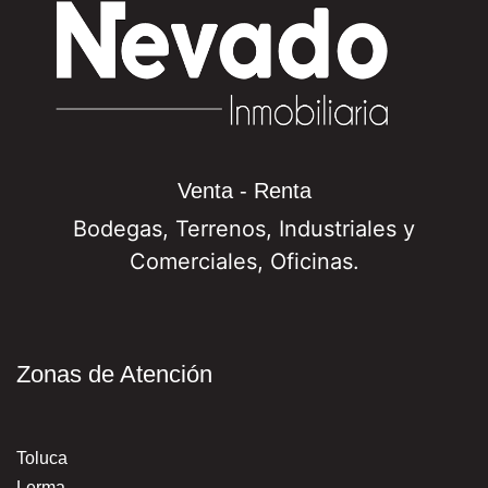
Venta - Renta
Bodegas, Terrenos, Industriales y
Comerciales, Oficinas.
Zonas de Atención
Toluca
Lerma