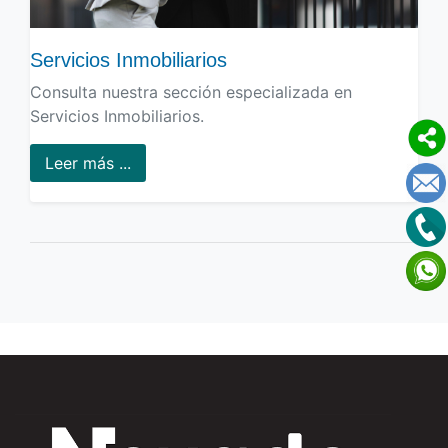
Servicios Inmobiliarios
Consulta nuestra sección especializada en
Servicios Inmobiliarios.
Leer más ...