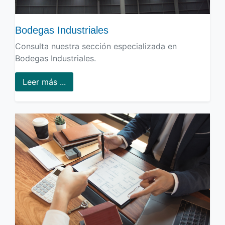
Bodegas Industriales
Consulta nuestra sección especializada en
Bodegas Industriales.
Leer más ...