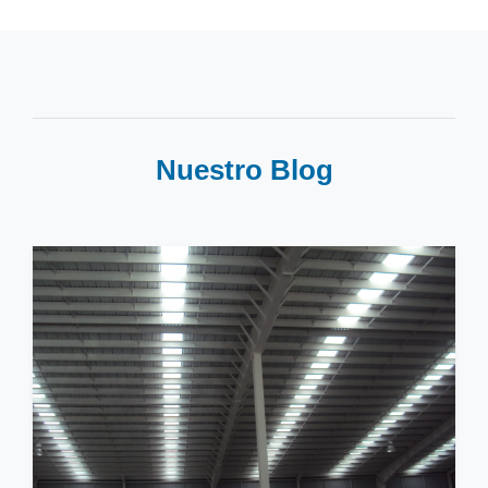
Nuestro Blog