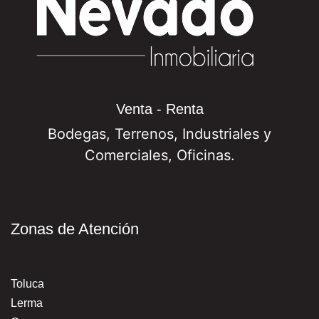
Venta - Renta
Bodegas, Terrenos, Industriales y
Comerciales, Oficinas.
Zonas de Atención
Toluca
Lerma