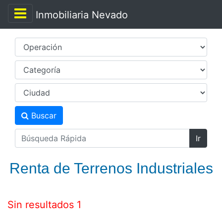
Inmobiliaria Nevado
Buscar
Ir
Renta de Terrenos Industriales
Sin resultados 1