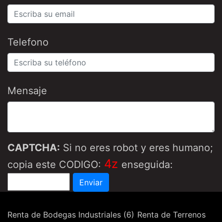
Telefono
Mensaje
CAPTCHA:
Si no eres robot y eres humano;
4z
copia este CODIGO:
enseguida:
Renta de Bodegas Industriales (6)
Renta de Terrenos