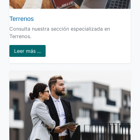
Terrenos
Consulta nuestra sección especializada en
Terrenos.
Leer más ...